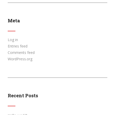
Meta
Log in
Entries feed
Comments feed
WordPress.org
Recent Posts