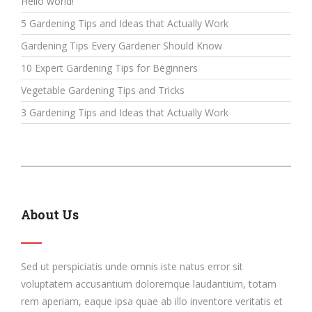
Hello world!
5 Gardening Tips and Ideas that Actually Work
Gardening Tips Every Gardener Should Know
10 Expert Gardening Tips for Beginners
Vegetable Gardening Tips and Tricks
3 Gardening Tips and Ideas that Actually Work
About Us
Sed ut perspiciatis unde omnis iste natus error sit
voluptatem accusantium doloremque laudantium, totam
rem aperiam, eaque ipsa quae ab illo inventore veritatis et