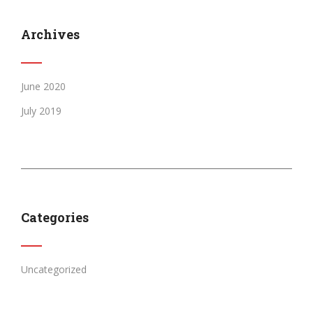
Archives
June 2020
July 2019
Categories
Uncategorized