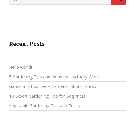
Recent Posts
Hello world!
5 Gardening Tips and Ideas that Actually Work
Gardening Tips Every Gardener Should Know
10 Expert Gardening Tips for Beginners
Vegetable Gardening Tips and Tricks